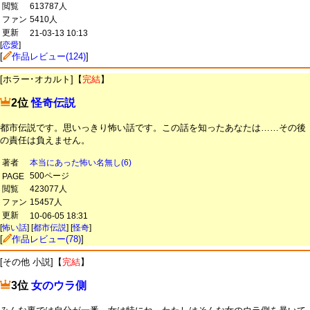
閲覧
613787人
ファン
5410人
更新
21-03-13 10:13
[
恋愛
]
[
作品レビュー(124)
]
[ホラー･オカルト]【
完結
】
2位
怪奇伝説
都市伝説です。思いっきり怖い話です。この話を知ったあなたは……その後
の責任は負えません。
著者
本当にあった怖い名無し(6)
500ページ
PAGE
閲覧
423077人
ファン
15457人
更新
10-06-05 18:31
[
怖い話
] [
都市伝説
] [
怪奇
]
[
作品レビュー(78)
]
[その他 小説]【
完結
】
3位
女のウラ側