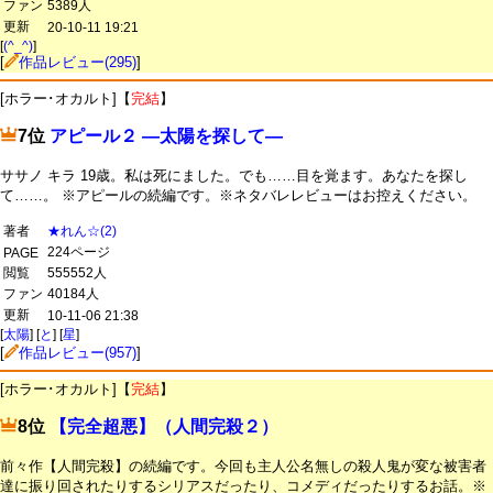
ファン
5389人
更新
20-10-11 19:21
[
(^_^)
]
[
作品レビュー(295)
]
[ホラー･オカルト]【
完結
】
7位
アピール２ ―太陽を探して―
ササノ キラ 19歳。私は死にました。でも……目を覚ます。あなたを探し
て……。 ※アピールの続編です。※ネタバレレビューはお控えください。
著者
★れん☆(2)
224ページ
PAGE
閲覧
555552人
ファン
40184人
更新
10-11-06 21:38
[
太陽
] [
と
] [
星
]
[
作品レビュー(957)
]
[ホラー･オカルト]【
完結
】
8位
【完全超悪】（人間完殺２）
前々作【人間完殺】の続編です。今回も主人公名無しの殺人鬼が変な被害者
達に振り回されたりするシリアスだったり、コメディだったりするお話。※