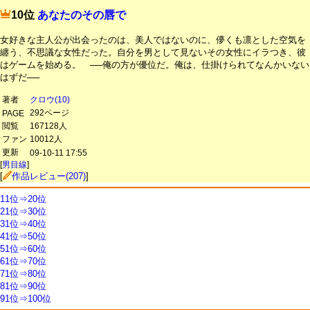
10位
あなたのその唇で
女好きな主人公が出会ったのは、美人ではないのに、儚くも凛とした空気を
纏う、不思議な女性だった。自分を男として見ないその女性にイラつき、彼
はゲームを始める。 ──俺の方が優位だ。俺は、仕掛けられてなんかいない
はずだ──
著者
クロウ(10)
292ページ
PAGE
閲覧
167128人
ファン
10012人
更新
09-10-11 17:55
[
男目線
]
[
作品レビュー(207)
]
11位⇒20位
21位⇒30位
31位⇒40位
41位⇒50位
51位⇒60位
61位⇒70位
71位⇒80位
81位⇒90位
91位⇒100位