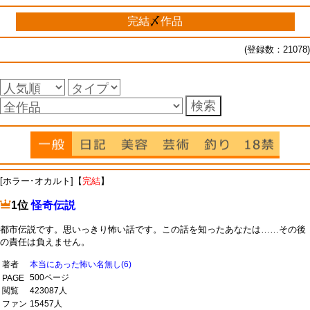
完結
〆
作品
(登録数：21078)
[ホラー･オカルト]【
完結
】
1位
怪奇伝説
都市伝説です。思いっきり怖い話です。この話を知ったあなたは……その後
の責任は負えません。
著者
本当にあった怖い名無し(6)
500ページ
PAGE
閲覧
423087人
ファン
15457人