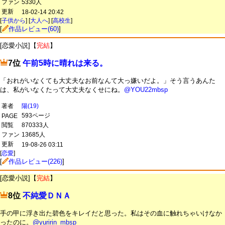
ファン
5330人
更新
18-02-14 20:42
[
子供から
] [
大人へ
] [
高校生
]
[
作品レビュー(60)
]
[恋愛小説]【
完結
】
7位
午前5時に晴れは来る。
「おれがいなくても大丈夫なお前なんて大っ嫌いだよ。」そう言うあんた
は、私がいなくたって大丈夫なくせにね。
@YOU22mbsp
著者
陽(19)
593ページ
PAGE
閲覧
870333人
ファン
13685人
更新
19-08-26 03:11
[
恋愛
]
[
作品レビュー(226)
]
[恋愛小説]【
完結
】
8位
不純愛ＤＮＡ
手の甲に浮き出た碧色をキレイだと思った。私はその血に触れちゃいけなか
ったのに。
@yuririn_mbsp