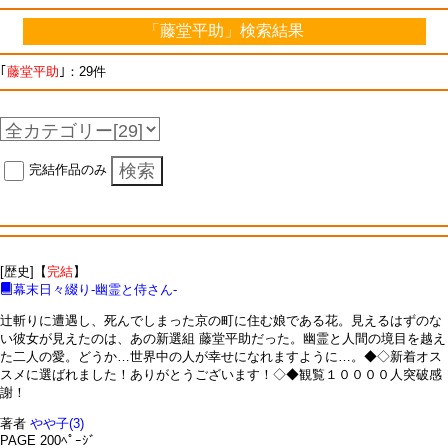
「藤堂平助」検索結果
｢
藤堂平助
｣：29件
完結作品のみ
[歴史]【
完結
】
幕末日々綴り‐幽霊と侍さん‐
辻斬りに遭遇し、死んでしまった京の町に住む娘である花。見えるはずのな
い彼女が見えたのは、あの新選組 藤堂平助だった。幽霊と人間の境目を越え
た二人の愛。どうか…世界中の人が幸せになれますように…。◆◇新着オス
スメに選ばれました！ありがとうございます！◇◆観覧１００００人突破感
謝！
著者
やや子(3)
PAGE 200ﾍﾟｰｼﾞ