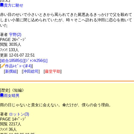
貴方に馳せ
赤い目のせいで小さいときから罵られてきた屍悪あるきっかけで父を殺めて
しまい小屋に閉じ込められていたが、時々そこへ訪れる沖田に恋心を抱いて
いた
著者
宇野(2)
PAGE 26ﾍﾟｰｼﾞ
閲覧 3035人
ﾌｧﾝ! 133人
更新 12-01-07 22:51
[総合18585位][ｼﾞｬﾝﾙ256位]
[
作品ﾚﾋﾞｭｰ(＃4)
]
[
新撰組
] [
沖田総司
] [
藤堂平助
]
[歴史]《短編》
雨女晴男
雨の日じゃないと貴女に会えない。傘だけが、僕らの会う理由。
著者
ロットン(3)
PAGE 14ﾍﾟｰｼﾞ
閲覧 2217人
ﾌｧﾝ! 36人