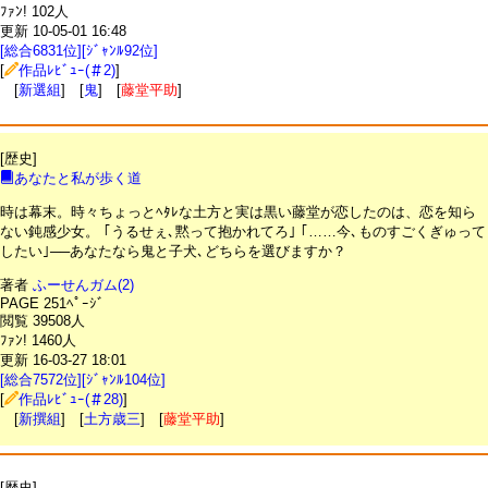
ﾌｧﾝ! 102人
更新 10-05-01 16:48
[総合6831位][ｼﾞｬﾝﾙ92位]
[
作品ﾚﾋﾞｭｰ(＃2)
]
[
新選組
] [
鬼
] [
藤堂平助
]
[歴史]
あなたと私が歩く道
時は幕末。時々ちょっとﾍﾀﾚな土方と実は黒い藤堂が恋したのは、恋を知ら
ない鈍感少女。 ｢うるせぇ､黙って抱かれてろ｣ ｢……今､ものすごくぎゅって
したい｣──あなたなら鬼と子犬､どちらを選びますか？
著者
ふーせんガム(2)
PAGE 251ﾍﾟｰｼﾞ
閲覧 39508人
ﾌｧﾝ! 1460人
更新 16-03-27 18:01
[総合7572位][ｼﾞｬﾝﾙ104位]
[
作品ﾚﾋﾞｭｰ(＃28)
]
[
新撰組
] [
土方歳三
] [
藤堂平助
]
[歴史]