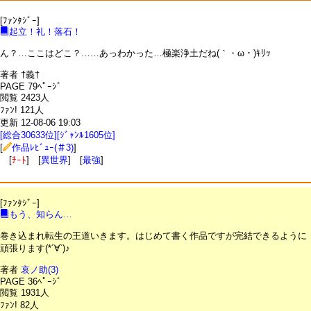
[ﾌｧﾝﾀｼﾞｰ]
起立！礼！落石！
ん？…ここはどこ？……あっわかった…極楽浄土だね(｀・ω・)ｷﾘｯ
著者 †義†
PAGE 79ﾍﾟｰｼﾞ
閲覧 2423人
ﾌｧﾝ! 121人
更新 12-08-06 19:03
[総合30633位][ｼﾞｬﾝﾙ1605位]
[
作品ﾚﾋﾞｭｰ(＃3)
]
[
ﾁｰﾄ
] [
異世界
] [
最強
]
[ﾌｧﾝﾀｼﾞｰ]
もう、知らん…
巻き込まれ転生の王道いきます。はじめて書く作品ですが完結できるように
頑張ります(*´∀`)♪
著者
哀ノ助(3)
PAGE 36ﾍﾟｰｼﾞ
閲覧 1931人
ﾌｧﾝ! 82人