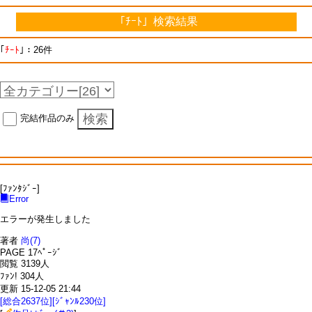
「ﾁｰﾄ」検索結果
｢
ﾁｰﾄ
｣：26件
完結作品のみ
[ﾌｧﾝﾀｼﾞｰ]
Error
エラーが発生しました
著者
尚(7)
PAGE 17ﾍﾟｰｼﾞ
閲覧 3139人
ﾌｧﾝ! 304人
更新 15-12-05 21:44
[総合2637位][ｼﾞｬﾝﾙ230位]