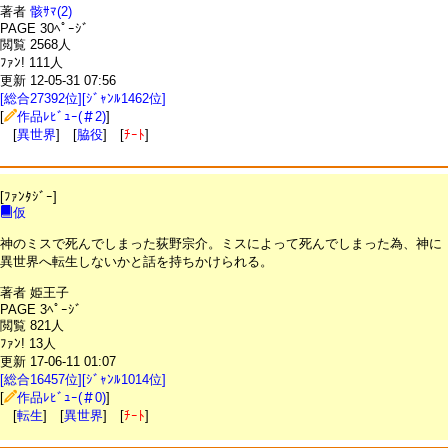
著者
骸ｻﾏ(2)
PAGE 30ﾍﾟｰｼﾞ
閲覧 2568人
ﾌｧﾝ! 111人
更新 12-05-31 07:56
[総合27392位][ｼﾞｬﾝﾙ1462位]
[
作品ﾚﾋﾞｭｰ(＃2)
]
[
異世界
] [
脇役
] [
ﾁｰﾄ
]
[ﾌｧﾝﾀｼﾞｰ]
仮
神のミスで死んでしまった荻野宗介。ミスによって死んでしまった為、神に
異世界へ転生しないかと話を持ちかけられる。
著者 姫王子
PAGE 3ﾍﾟｰｼﾞ
閲覧 821人
ﾌｧﾝ! 13人
更新 17-06-11 01:07
[総合16457位][ｼﾞｬﾝﾙ1014位]
[
作品ﾚﾋﾞｭｰ(＃0)
]
[
転生
] [
異世界
] [
ﾁｰﾄ
]