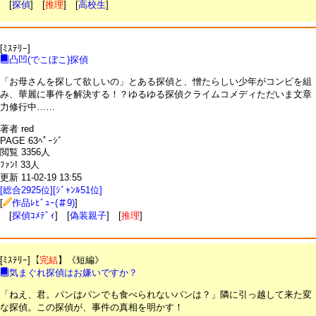
[
探偵
] [
推理
] [
高校生
]
[ﾐｽﾃﾘｰ]
凸凹(でこぼこ)探偵
「お母さんを探して欲しいの」とある探偵と、憎たらしい少年がコンビを組
み、華麗に事件を解決する！？ゆるゆる探偵クライムコメディただいま文章
力修行中……
著者 red
PAGE 63ﾍﾟｰｼﾞ
閲覧 3356人
ﾌｧﾝ! 33人
更新 11-02-19 13:55
[総合2925位][ｼﾞｬﾝﾙ51位]
[
作品ﾚﾋﾞｭｰ(＃9)
]
[
探偵ｺﾒﾃﾞｨ
] [
偽装親子
] [
推理
]
[ﾐｽﾃﾘｰ]【
完結
】《短編》
気まぐれ探偵はお嫌いですか？
「ねえ、君。パンはパンでも食べられないパンは？」隣に引っ越して来た変
な探偵。この探偵が、事件の真相を明かす！