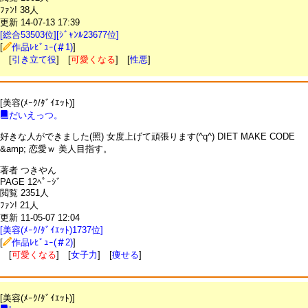
ﾌｧﾝ! 38人
更新 14-07-13 17:39
[総合53503位][ｼﾞｬﾝﾙ23677位]
[
作品ﾚﾋﾞｭｰ(＃1)
]
[
引き立て役
] [
可愛くなる
] [
性悪
]
[美容(ﾒｰｸ/ﾀﾞｲｴｯﾄ)]
だいえっつ。
好きな人ができました(照) 女度上げて頑張ります(^q^) DIET MAKE CODE
&amp; 恋愛ｗ 美人目指す。
著者 つきやん
PAGE 12ﾍﾟｰｼﾞ
閲覧 2351人
ﾌｧﾝ! 21人
更新 11-05-07 12:04
[美容(ﾒｰｸ/ﾀﾞｲｴｯﾄ)1737位]
[
作品ﾚﾋﾞｭｰ(＃2)
]
[
可愛くなる
] [
女子力
] [
痩せる
]
[美容(ﾒｰｸ/ﾀﾞｲｴｯﾄ)]