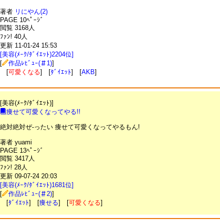
著者
リにやん(2)
PAGE 10ﾍﾟｰｼﾞ
閲覧 3168人
ﾌｧﾝ! 40人
更新 11-01-24 15:53
[美容(ﾒｰｸ/ﾀﾞｲｴｯﾄ)2204位]
[
作品ﾚﾋﾞｭｰ(＃1)
]
[
可愛くなる
] [
ﾀﾞｲｴｯﾄ
] [
AKB
]
[美容(ﾒｰｸ/ﾀﾞｲｴｯﾄ)]
痩せて可愛くなってやる!!
絶対絶対ぜ-ったい 痩せて可愛くなってやるもん!
著者 yuami
PAGE 13ﾍﾟｰｼﾞ
閲覧 3417人
ﾌｧﾝ! 28人
更新 09-07-24 20:03
[美容(ﾒｰｸ/ﾀﾞｲｴｯﾄ)1681位]
[
作品ﾚﾋﾞｭｰ(＃2)
]
[
ﾀﾞｲｴｯﾄ
] [
痩せる
] [
可愛くなる
]