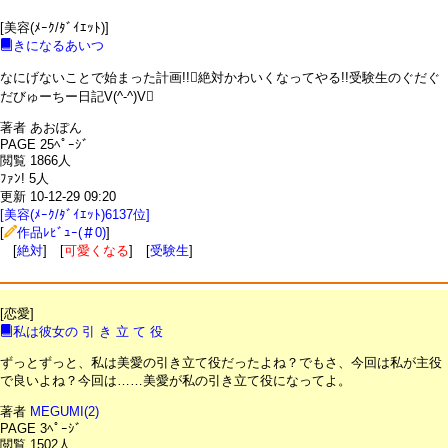
[美容(ﾒｰｸ/ﾀﾞｲｴｯﾄ)]
きになるあいつ
なにげないことで始まった計画!!絶対かわいくなってやる!!受験生のぐだぐ
だびゅーちー日記V(^-^)V
著者 あおぽん
PAGE 25ﾍﾟｰｼﾞ
閲覧 1866人
ﾌｧﾝ! 5人
更新 10-12-29 09:20
[美容(ﾒｰｸ/ﾀﾞｲｴｯﾄ)6137位]
[
作品ﾚﾋﾞｭｰ(＃0)
]
[
絶対
] [
可愛くなる
] [
受験生
]
[恋愛]
私は彼女の 引 き 立 て 役
ずっとずっと、私は美愛の引き立て役だったよね？でもさ、今回は私が主役
で良いよね？今回は……美愛が私の引き立て役になってよ。
著者
MEGUMI(2)
PAGE 3ﾍﾟｰｼﾞ
閲覧 1502人