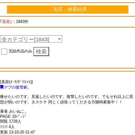
「美容」検索結果
｢
美容
｣：1843件
完結作品のみ
[美容(ﾒｰｸ/ﾀﾞｲｴｯﾄ)]
デブの復讐劇。
痩せたいのです。見返したいのです。復讐したいのです。でもそれ以上に意
思が弱いのです。タスケテ 同じく頑張ってくださる方随時募集中！！
著者 みいねこ。
PAGE 15ﾍﾟｰｼﾞ
閲覧 1728人
ﾌｧﾝ! 4人
更新 13-10-20 21:47