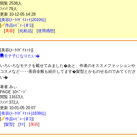
閲覧 2538人
ﾌｧﾝ! 79人
更新 10-12-05 14:28
[美容(ﾒｰｸ/ﾀﾞｲｴｯﾄ)2010位]
[
作品ﾚﾋﾞｭｰ(＃1)
]
[
美容
] [
化粧品
] [
使用感想
]
[美容(ﾒｰｸ/ﾀﾞｲｴｯﾄ)]
モテ子になりたい�
いろいろなモテクを載せてみました�あと、作者のオススメファッションや
コスメなど････美容全般も紹介してます�髪型とかものせるのでみてくださ
い�
著者 みぃ
PAGE 10ﾍﾟｰｼﾞ
閲覧 11613人
ﾌｧﾝ! 372人
更新 10-01-05 20:07
[美容(ﾒｰｸ/ﾀﾞｲｴｯﾄ)1838位]
[
作品ﾚﾋﾞｭｰ(＃1)
]
[
髪型
] [
ﾓﾃ
] [
美容
]