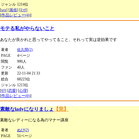
ジャンル
1214位
[
sex
] [
風俗
] [
ｴｯﾁ
]
[
作品レビュー(4)
]
モテる私がやらないこと
あなたが良かれと思ってやってること、それって実は逆効果です
著者
佐久間(2)
PAGE
4ページ
閲覧
990人
ファン
40人
更新
22-11-04 21:33
総合
68223位
ジャンル
1213位
[
ﾓﾃ
] [
恋愛
] [
心理
]
[
作品レビュー(0)
]
素敵なladyになりましょ
【完】
素敵なレディーになる為のマナー講座
著者
ぬぴ(2)
PAGE
51ページ