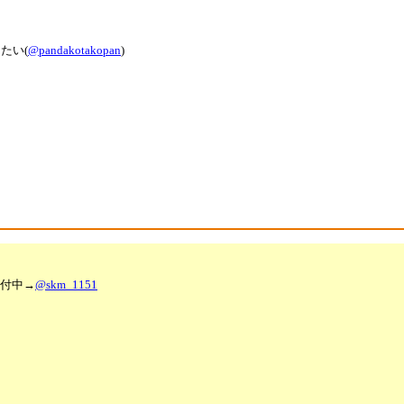
たい(
@pandakotakopan
)
受付中→
@skm_1151