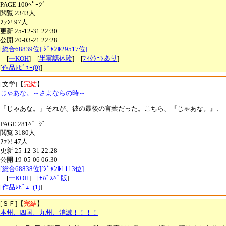
PAGE 100ﾍﾟｰｼﾞ
閲覧 2343人
ﾌｧﾝ! 97人
更新 25-12-31 22:30
公開 20-03-21 22:28
[総合68839位][ｼﾞｬﾝﾙ29517位]
[
一KOH
] [
半実話体験
] [
ﾌｨｸｼｮﾝあり
]
[
作品ﾚﾋﾞｭｰ(0)
]
[文学]【
完結
】
じゃあな。～さよならの時～
「じゃあな。」それが、彼の最後の言葉だった。こちら、『じゃあな。』、『
PAGE 281ﾍﾟｰｼﾞ
閲覧 3180人
ﾌｧﾝ! 47人
更新 25-12-31 22:28
公開 19-05-06 06:30
[総合68838位][ｼﾞｬﾝﾙ1113位]
[
一KOH
] [
ﾓﾊﾞｽﾍﾟ版
]
[
作品ﾚﾋﾞｭｰ(1)
]
[ＳＦ]【
完結
】
本州、四国、九州、消滅！！！！