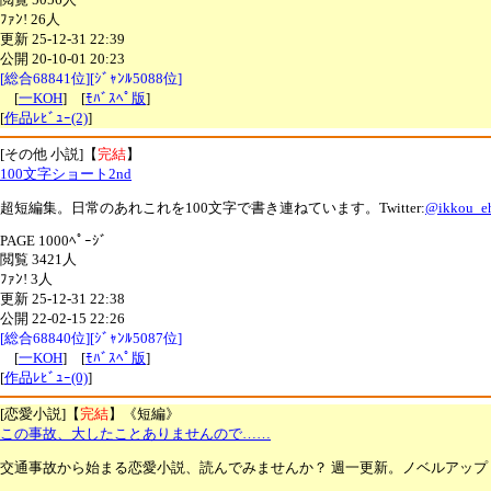
ﾌｧﾝ! 26人
更新 25-12-31 22:39
公開 20-10-01 20:23
[総合68841位][ｼﾞｬﾝﾙ5088位]
[
一KOH
] [
ﾓﾊﾞｽﾍﾟ版
]
[
作品ﾚﾋﾞｭｰ(2)
]
[その他 小説]【
完結
】
100文字ショート2nd
超短編集。日常のあれこれを100文字で書き連ねています。Twitter:
@ikkou_e
PAGE 1000ﾍﾟｰｼﾞ
閲覧 3421人
ﾌｧﾝ! 3人
更新 25-12-31 22:38
公開 22-02-15 22:26
[総合68840位][ｼﾞｬﾝﾙ5087位]
[
一KOH
] [
ﾓﾊﾞｽﾍﾟ版
]
[
作品ﾚﾋﾞｭｰ(0)
]
[恋愛小説]【
完結
】《短編》
この事故、大したことありませんので……
交通事故から始まる恋愛小説、読んでみませんか？ 週一更新。ノベルアップ＋の