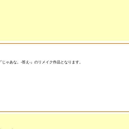
じゃあな。-答え-』のリメイク作品となります。