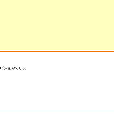
研究の記録である。