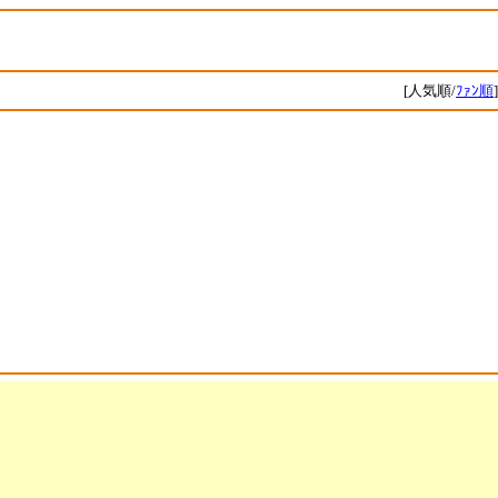
[人気順/
ﾌｧﾝ順
]