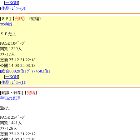
[
一KOH
]
[
作品ﾚﾋﾞｭｰ(0)
]
[ＳＦ]【
完結
】《短編》
大挑戦
ＳＦだよ…
PAGE 10ﾍﾟｰｼﾞ
閲覧 1229人
ﾌｧﾝ! 7人
更新 25-12-31 22:18
公開 14-03-25 03:18
[総合68829位][ｼﾞｬﾝﾙ583位]
[
一KOH
]
[
作品ﾚﾋﾞｭｰ(1)
]
[知識・雑学]【
完結
】
宇宙の真理
遊び。
PAGE 25ﾍﾟｰｼﾞ
閲覧 1441人
ﾌｧﾝ! 26人
更新 25-12-31 22:17
公開 14-02-14 22:19