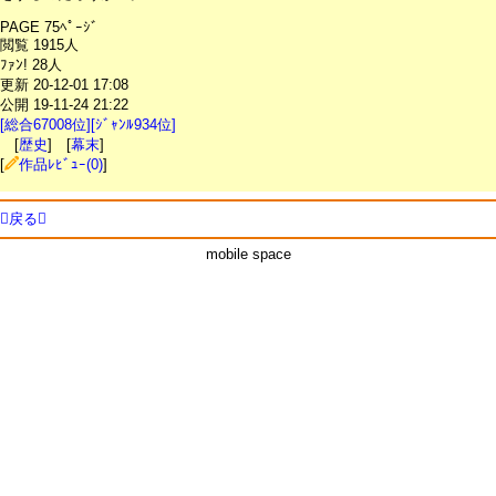
PAGE 75ﾍﾟｰｼﾞ
閲覧 1915人
ﾌｧﾝ! 28人
更新 20-12-01 17:08
公開 19-11-24 21:22
[総合67008位][ｼﾞｬﾝﾙ934位]
[
歴史
] [
幕末
]
[
作品ﾚﾋﾞｭｰ(0)
]
戻る
mobile space