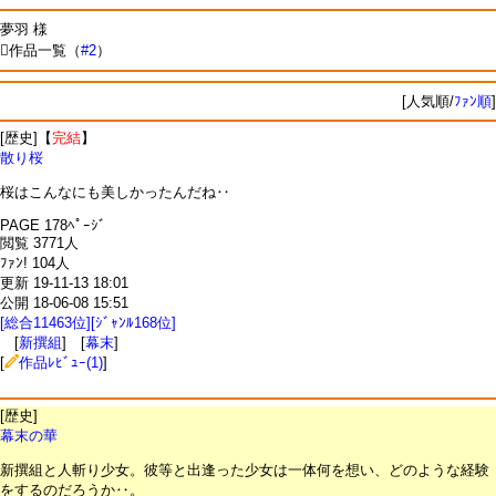
夢羽 様
作品一覧（
#2
）
[人気順/
ﾌｧﾝ順
]
[歴史]【
完結
】
散り桜
桜はこんなにも美しかったんだね‥
PAGE 178ﾍﾟｰｼﾞ
閲覧 3771人
ﾌｧﾝ! 104人
更新 19-11-13 18:01
公開 18-06-08 15:51
[総合11463位][ｼﾞｬﾝﾙ168位]
[
新撰組
] [
幕末
]
[
作品ﾚﾋﾞｭｰ(1)
]
[歴史]
幕末の華
新撰組と人斬り少女。彼等と出逢った少女は一体何を想い、どのような経験
をするのだろうか‥。