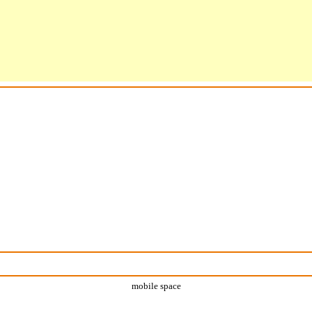
mobile space