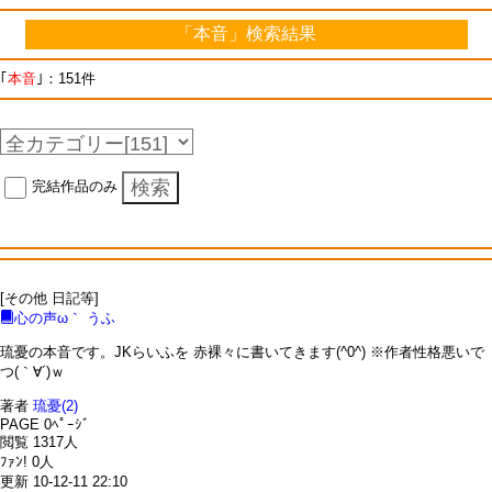
「本音」検索結果
｢
本音
｣：151件
完結作品のみ
[その他 日記等]
心の声ω｀ うふ
琉憂の本音です。JKらいふを 赤裸々に書いてきます(^0^) ※作者性格悪いで
つ(｀∀´)ｗ
著者
琉憂(2)
PAGE 0ﾍﾟｰｼﾞ
閲覧 1317人
ﾌｧﾝ! 0人
更新 10-12-11 22:10