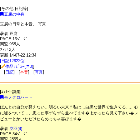
[その他 日記等]
豆腐の中身
豆腐の日常と本音。 写真
著者 豆腐
PAGE 16ﾍﾟｰｼﾞ
閲覧 968人
ﾌｧﾝ! 3人
更新 14-07-22 12:34
[日記12622位]
[
作品ﾚﾋﾞｭｰ(＃0)
]
[
日記
] [
本音
] [
写真
]
[ｴｯｾｲ･詩集]
モノクロハート
ほんとの自分が見えない…明るい未来？私は…白黒な世界で生きてる…。心
に嘘をついて…。思った事ずらずら並べてます�よかったら見て下さい�レ
ビューとかいただけたらめっちゃ喜びます�
著者
空羽(8)
PAGE 34ﾍﾟｰｼﾞ
閲覧 2859人