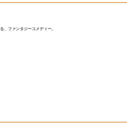
る、ファンタジーコメディー。