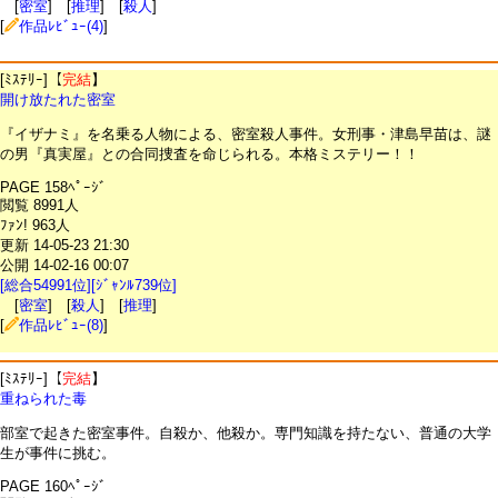
[
密室
] [
推理
] [
殺人
]
[
作品ﾚﾋﾞｭｰ(4)
]
[ﾐｽﾃﾘｰ]【
完結
】
開け放たれた密室
『イザナミ』を名乗る人物による、密室殺人事件。女刑事・津島早苗は、謎
の男『真実屋』との合同捜査を命じられる。本格ミステリー！！
PAGE 158ﾍﾟｰｼﾞ
閲覧 8991人
ﾌｧﾝ! 963人
更新 14-05-23 21:30
公開 14-02-16 00:07
[総合54991位][ｼﾞｬﾝﾙ739位]
[
密室
] [
殺人
] [
推理
]
[
作品ﾚﾋﾞｭｰ(8)
]
[ﾐｽﾃﾘｰ]【
完結
】
重ねられた毒
部室で起きた密室事件。自殺か、他殺か。専門知識を持たない、普通の大学
生が事件に挑む。
PAGE 160ﾍﾟｰｼﾞ