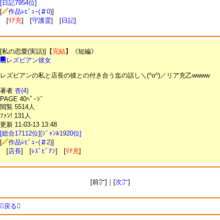
[日記7954位]
[
作品ﾚﾋﾞｭｰ(＃0)
]
[
ﾘｱ充
] [
守護霊
] [
日記
]
[私の恋愛(実話)]【
完結
】《短編》
レズビアン彼女
レズビアンの私と店長の彼との付き合う迄の話し＼(^o^)／リア充乙wwww
著者
杏(4)
PAGE 40ﾍﾟｰｼﾞ
閲覧 5514人
ﾌｧﾝ! 131人
更新 11-03-13 13:48
[総合17112位][ｼﾞｬﾝﾙ1920位]
[
作品ﾚﾋﾞｭｰ(＃2)
]
[
店長
] [
ﾚｽﾞﾋﾞｱﾝ
] [
ﾘｱ充
]
[前㌻]｜[
次㌻
]
戻る