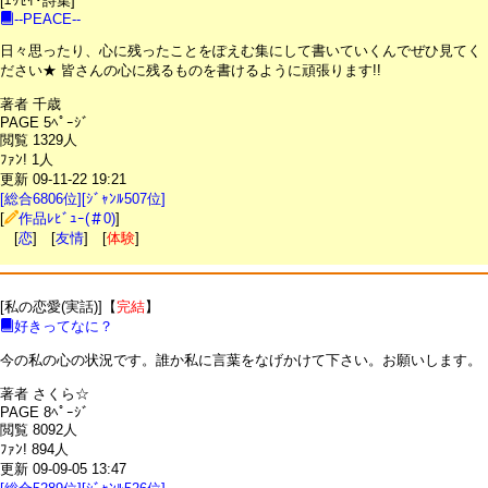
[ｴｯｾｲ･詩集]
--PEACE--
日々思ったり、心に残ったことをぽえむ集にして書いていくんでぜひ見てく
ださい★ 皆さんの心に残るものを書けるように頑張ります!!
著者 千歳
PAGE 5ﾍﾟｰｼﾞ
閲覧 1329人
ﾌｧﾝ! 1人
更新 09-11-22 19:21
[総合6806位][ｼﾞｬﾝﾙ507位]
[
作品ﾚﾋﾞｭｰ(＃0)
]
[
恋
] [
友情
] [
体験
]
[私の恋愛(実話)]【
完結
】
好きってなに？
今の私の心の状況です。誰か私に言葉をなげかけて下さい。お願いします。
著者 さくら☆
PAGE 8ﾍﾟｰｼﾞ
閲覧 8092人
ﾌｧﾝ! 894人
更新 09-09-05 13:47