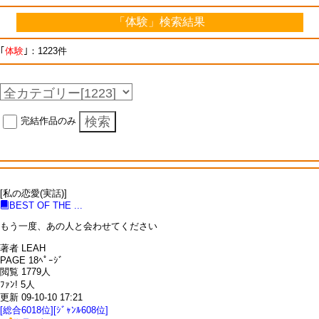
「体験」検索結果
｢
体験
｣：1223件
完結作品のみ
[私の恋愛(実話)]
BEST OF THE ...
もう一度、あの人と会わせてください
著者 LEAH
PAGE 18ﾍﾟｰｼﾞ
閲覧 1779人
ﾌｧﾝ! 5人
更新 09-10-10 17:21
[総合6018位][ｼﾞｬﾝﾙ608位]