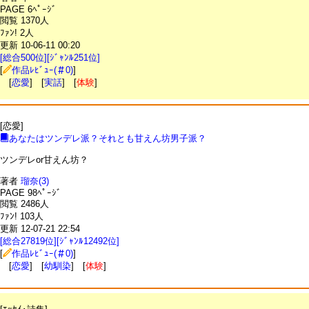
PAGE 6ﾍﾟｰｼﾞ
閲覧 1370人
ﾌｧﾝ! 2人
更新 10-06-11 00:20
[総合500位][ｼﾞｬﾝﾙ251位]
[
作品ﾚﾋﾞｭｰ(＃0)
]
[
恋愛
] [
実話
] [
体験
]
[恋愛]
あなたはツンデレ派？それとも甘えん坊男子派？
ツンデレor甘えん坊？
著者
瑠奈(3)
PAGE 98ﾍﾟｰｼﾞ
閲覧 2486人
ﾌｧﾝ! 103人
更新 12-07-21 22:54
[総合27819位][ｼﾞｬﾝﾙ12492位]
[
作品ﾚﾋﾞｭｰ(＃0)
]
[
恋愛
] [
幼馴染
] [
体験
]