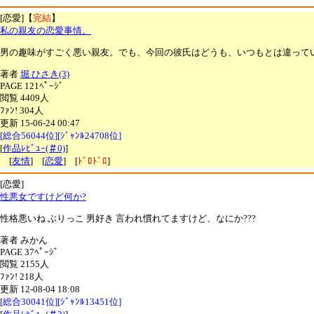
[恋愛]【
完結
】
私の親友の恋愛事情。
男の趣味がすごく悪い親友。でも、今回の彼氏はどうも、いつもとは違って
著者
堀 ひさき(3)
PAGE 121ﾍﾟｰｼﾞ
閲覧 4409人
ﾌｧﾝ! 304人
更新 15-06-24 00:47
[総合56044位][ｼﾞｬﾝﾙ24708位]
[
作品ﾚﾋﾞｭｰ(＃0)
]
[
友情
] [
恋愛
] [
ﾄﾞﾛﾄﾞﾛ
]
[恋愛]
性悪女ですけど何か?
性格悪いね ぶりっこ 男好き 言われ慣れてますけど、なにか???
著者 みかん
PAGE 37ﾍﾟｰｼﾞ
閲覧 2155人
ﾌｧﾝ! 218人
更新 12-08-04 18:08
[総合30041位][ｼﾞｬﾝﾙ13451位]