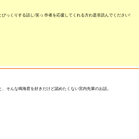
とびっくりする話し/笑っ 作者を応援してくれる方わ是非読んでください!
と、そんな鳴海君を好きだけど認めたくない宮内先輩のお話。