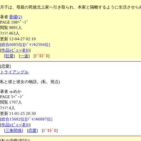
月子は、母親の死後北上家へ引き取られ、本家と隔離するように生活させら
著者
香燿(2)
PAGE 198ﾍﾟｰｼﾞ
閲覧 9891人
ﾌｧﾝ! 463人
更新 12-04-27 02:10
[総合6085位][ｼﾞｬﾝﾙ2594位]
[
作品ﾚﾋﾞｭｰ(＃8)
]
[
狂愛
] [
一途
] [
ﾄﾞﾛﾄﾞﾛ
]
[恋愛]
トライアングル
私と彼と彼女の物語。(私、視点)
著者 ゅめか
PAGE 5ﾍﾟｰｼﾞ
閲覧 1707人
ﾌｧﾝ! 4人
更新 11-01-25 20:30
[総合15692位][ｼﾞｬﾝﾙ6897位]
[
作品ﾚﾋﾞｭｰ(＃0)
]
[
三角関係
] [
恋愛
] [
ﾄﾞﾛﾄﾞﾛ
]
[私の恋愛(実話)]