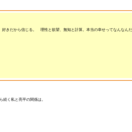
。好きだから信じる。 理性と欲望、無知と計算。本当の幸せってなんなん
から続く私と亮平の関係は。