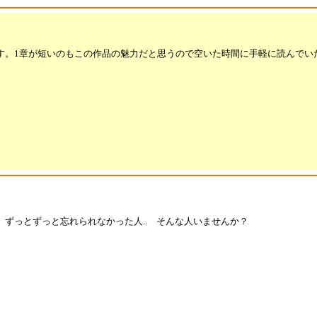
す。1章が短いのもこの作品の魅力だと思うので空いた時間に手軽に読んでい
ずっとずっと忘れられなかった人.. そんな人いませんか？