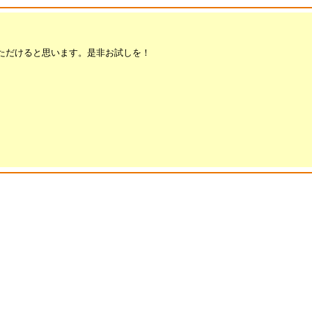
ただけると思います。是非お試しを！