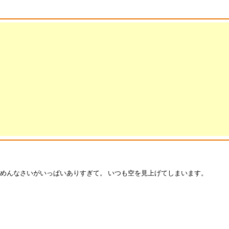
ごめんなさいがいっぱいありすぎて。 いつも空を見上げてしまいます。