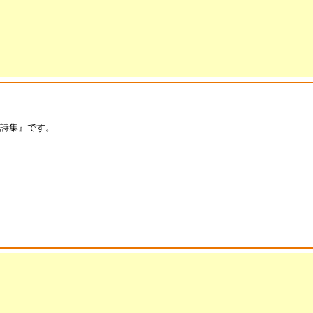
歌詩集』です。