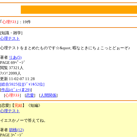
｢
心理ﾃｽﾄ
｣：19件
[知識・雑学]
心理テスト
心理テストをまとめたものです☆&quot; 暇なときにちょこっとどぉーぞ♪
著者
リあ(5)
PAGE 69ﾍﾟｰｼﾞ
閲覧 37321人
ﾌｧﾝ! 2099人
更新 11-02-07 11:28
[総合5925位][ｼﾞｬﾝﾙ52位]
[
作品ﾚﾋﾞｭｰ(＃29)
]
[
心理ﾃｽﾄ
] [
恋愛
] [
人間関係
]
[恋愛]【
完結
】《短編》
心理テスト
イエスかノーで答えてね。
著者
胡桃(12)
PAGE 3ﾍﾟｰｼﾞ