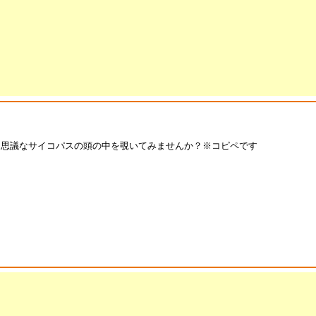
不思議なサイコパスの頭の中を覗いてみませんか？※コピペです