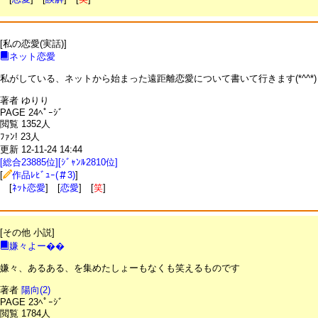
[私の恋愛(実話)]
ネット恋愛
私がしている、ネットから始まった遠距離恋愛について書いて行きます(*^^*)
著者 ゆりり
PAGE 24ﾍﾟｰｼﾞ
閲覧 1352人
ﾌｧﾝ! 23人
更新 12-11-24 14:44
[総合23885位][ｼﾞｬﾝﾙ2810位]
[
作品ﾚﾋﾞｭｰ(＃3)
]
[
ﾈｯﾄ恋愛
] [
恋愛
] [
笑
]
[その他 小説]
嫌々よー��
嫌々、あるある、を集めたしょーもなくも笑えるものです
著者
陽向(2)
PAGE 23ﾍﾟｰｼﾞ
閲覧 1784人