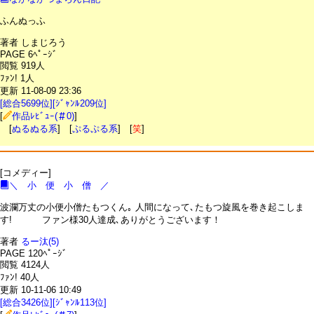
ふんぬっふ
著者 しまじろう
PAGE 6ﾍﾟｰｼﾞ
閲覧 919人
ﾌｧﾝ! 1人
更新 11-08-09 23:36
[総合5699位][ｼﾞｬﾝﾙ209位]
[
作品ﾚﾋﾞｭｰ(＃0)
]
[
ぬるぬる系
] [
ぷるぷる系
] [
笑
]
[コメディー]
＼ 小 便 小 僧 ／
波瀾万丈の小便小僧たもつくん｡ 人間になって､たもつ旋風を巻き起こしま
す! ファン様30人達成､ありがとうございます！
著者
るー汰(5)
PAGE 120ﾍﾟｰｼﾞ
閲覧 4124人
ﾌｧﾝ! 40人
更新 10-11-06 10:49
[総合3426位][ｼﾞｬﾝﾙ113位]