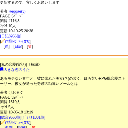
更新するので、宜しくお願いします
著者
Reggae(3)
PAGE 5ﾍﾟｰｼﾞ
閲覧 2116人
ﾌｧﾝ! 10人
更新 10-10-25 20:38
[日記8956位]
[
作品ﾚﾋﾞｭｰ(＃0)
]
[
弟
] [
日記
] [
笑
]
[私の恋愛(実話)]《短編》
大きな恋のうた
あるモテない青年と、彼に惚れた美女(？)の苦く、ほろ苦いRPG風恋愛スト
ーリー。彼女が送った奇跡の勘違いメールとは―――
著者 げおるぐ
PAGE 32ﾍﾟｰｼﾞ
閲覧 1519人
ﾌｧﾝ! 5人
更新 10-05-18 13:19
[総合9660位][ｼﾞｬﾝﾙ1031位]
[
作品ﾚﾋﾞｭｰ(＃0)
]
[
恋愛
] [
誤解
] [
笑
]