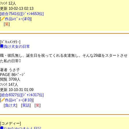
ﾌｧﾝ! 12人
更新 10-02-13 02:13
[総合7541位][ｼﾞｬﾝﾙ653位]
[
作品ﾚﾋﾞｭｰ(＃0)
]
[
笑
]
[ﾄﾞｷｭﾒﾝﾀﾘｰ]
負け犬女の日常
職・彼氏無し、誕生日を祝ってくれる友達無し。そんな29歳をスタートさせ
た私の日常
著者 うさ子
PAGE 86ﾍﾟｰｼﾞ
閲覧 3709人
ﾌｧﾝ! 147人
更新 10-10-31 01:09
[総合8327位][ｼﾞｬﾝﾙ317位]
[
作品ﾚﾋﾞｭｰ(＃10)
]
[
負け犬
] [
実話
] [
笑
]
[コメディー]
なかなかつまらん日記