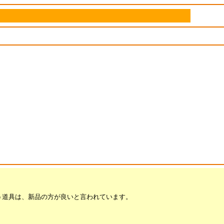
う道具は、新品の方が良いと言われています。