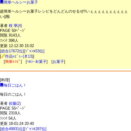
簡単ヘルシーお菓子
超簡単ヘルシーお菓子レシピをどんどんのせるぜ!!いぇぇぇぇぇぇぇぇぇぇ
い((殴
著者
桜 華(4)
PAGE 50ﾍﾟｰｼﾞ
閲覧 9143人
ﾌｧﾝ! 398人
更新 12-12-30 15:02
[総合17672位][ｼﾞｬﾝﾙ53位]
[
作品ﾚﾋﾞｭｰ(＃13)
]
[
簡単ﾚｼﾋﾟ
] [
ﾍﾙｼｰお菓子
] [
お菓子
]
[料理]
毎日ごはん！
毎日のごはん！
著者
佐藤(2)
PAGE 55ﾍﾟｰｼﾞ
閲覧 2319人
ﾌｧﾝ! 54人
更新 18-01-24 20:40
[総合49931位][ｼﾞｬﾝﾙ287位]