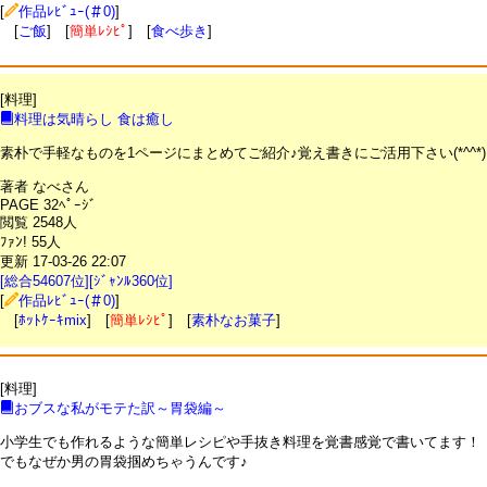
[
作品ﾚﾋﾞｭｰ(＃0)
]
[
ご飯
] [
簡単ﾚｼﾋﾟ
] [
食べ歩き
]
[料理]
料理は気晴らし 食は癒し
素朴で手軽なものを1ページにまとめてご紹介♪覚え書きにご活用下さい(*^^*)
著者 なべさん
PAGE 32ﾍﾟｰｼﾞ
閲覧 2548人
ﾌｧﾝ! 55人
更新 17-03-26 22:07
[総合54607位][ｼﾞｬﾝﾙ360位]
[
作品ﾚﾋﾞｭｰ(＃0)
]
[
ﾎｯﾄｹｰｷmix
] [
簡単ﾚｼﾋﾟ
] [
素朴なお菓子
]
[料理]
おブスな私がモテた訳～胃袋編～
小学生でも作れるような簡単レシピや手抜き料理を覚書感覚で書いてます！
でもなぜか男の胃袋掴めちゃうんです♪