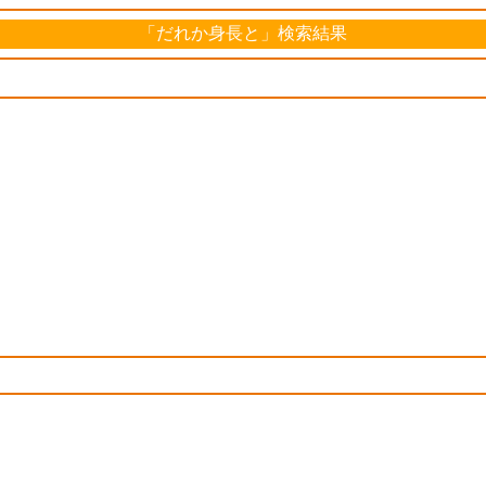
「だれか身長と」検索結果