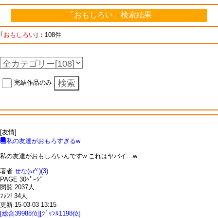
「おもしろい」検索結果
｢
おもしろい
｣：108件
完結作品のみ
[友情]
私の友達がおもろすぎるw
私の友達がおもしろいんですw これはヤバイ…w
著者
せな(ω^`)(3)
PAGE 30ﾍﾟｰｼﾞ
閲覧 2037人
ﾌｧﾝ! 34人
更新 15-03-03 13:15
[総合39988位][ｼﾞｬﾝﾙ1198位]