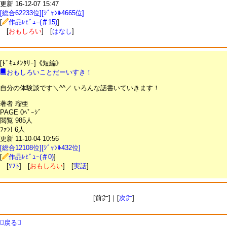
更新 16-12-07 15:47
[総合62233位][ｼﾞｬﾝﾙ4665位]
[
作品ﾚﾋﾞｭｰ(＃15)
]
[
おもしろい
] [
はなし
]
[ﾄﾞｷｭﾒﾝﾀﾘｰ]《短編》
おもしろいことだーいすき！
自分の体験談です＼^^／ いろんな話書いていきます！
著者 瑠亜
PAGE 0ﾍﾟｰｼﾞ
閲覧 985人
ﾌｧﾝ! 6人
更新 11-10-04 10:56
[総合12108位][ｼﾞｬﾝﾙ432位]
[
作品ﾚﾋﾞｭｰ(＃0)
]
[
ｿﾌﾄ
] [
おもしろい
] [
実話
]
[前㌻]｜[
次㌻
]
戻る