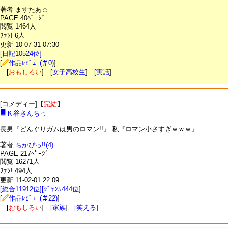
著者 ますたあ☆
PAGE 40ﾍﾟｰｼﾞ
閲覧 1464人
ﾌｧﾝ! 6人
更新 10-07-31 07:30
[日記10524位]
[
作品ﾚﾋﾞｭｰ(＃0)
]
[
おもしろい
] [
女子高校生
] [
実話
]
[コメディー]【
完結
】
Ｋ谷さんちっ
長男『どんぐりガムは男のロマン!!』 私『ロマン小さすぎｗｗｗ』
著者
ちかぴっ!!(4)
PAGE 217ﾍﾟｰｼﾞ
閲覧 16271人
ﾌｧﾝ! 494人
更新 11-02-01 22:09
[総合11912位][ｼﾞｬﾝﾙ444位]
[
作品ﾚﾋﾞｭｰ(＃22)
]
[
おもしろい
] [
家族
] [
笑える
]