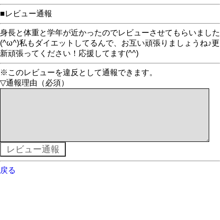
■レビュー通報
身長と体重と学年が近かったのでレビューさせてもらいました
(^ω^)私もダイエットしてるんで、お互い頑張りましょうね♪更
新頑張ってください！応援してます(^^)
※このレビューを違反として通報できます。
▽通報理由（必須）
戻る