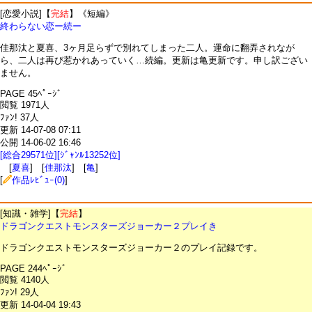
[恋愛小説]【
完結
】《短編》
終わらない恋ー続ー
佳那汰と夏喜、3ヶ月足らずで別れてしまった二人。運命に翻弄されなが
ら、二人は再び惹かれあっていく…続編。更新は亀更新です。申し訳ござい
ません。
PAGE 45ﾍﾟｰｼﾞ
閲覧 1971人
ﾌｧﾝ! 37人
更新 14-07-08 07:11
公開 14-06-02 16:46
[総合29571位][ｼﾞｬﾝﾙ13252位]
[
夏喜
] [
佳那汰
] [
亀
]
[
作品ﾚﾋﾞｭｰ(0)
]
[知識・雑学]【
完結
】
ドラゴンクエストモンスターズジョーカー２プレイき
ドラゴンクエストモンスターズジョーカー２のプレイ記録です。
PAGE 244ﾍﾟｰｼﾞ
閲覧 4140人
ﾌｧﾝ! 29人
更新 14-04-04 19:43