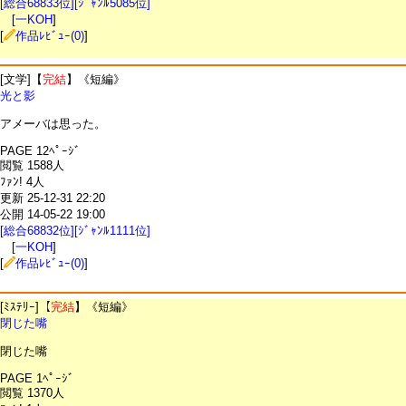
[総合68833位][ｼﾞｬﾝﾙ5085位]
[
一KOH
]
[
作品ﾚﾋﾞｭｰ(0)
]
[文学]【
完結
】《短編》
光と影
アメーバは思った。
PAGE 12ﾍﾟｰｼﾞ
閲覧 1588人
ﾌｧﾝ! 4人
更新 25-12-31 22:20
公開 14-05-22 19:00
[総合68832位][ｼﾞｬﾝﾙ1111位]
[
一KOH
]
[
作品ﾚﾋﾞｭｰ(0)
]
[ﾐｽﾃﾘｰ]【
完結
】《短編》
閉じた嘴
閉じた嘴
PAGE 1ﾍﾟｰｼﾞ
閲覧 1370人