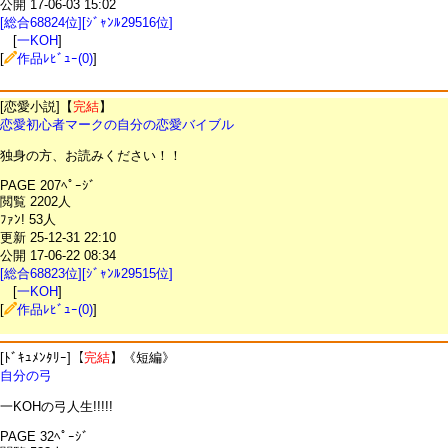
公開 17-06-03 15:02
[総合68824位][ｼﾞｬﾝﾙ29516位]
[
一KOH
]
[
作品ﾚﾋﾞｭｰ(0)
]
[恋愛小説]【
完結
】
恋愛初心者マークの自分の恋愛バイブル
独身の方、お読みください！！
PAGE 207ﾍﾟｰｼﾞ
閲覧 2202人
ﾌｧﾝ! 53人
更新 25-12-31 22:10
公開 17-06-22 08:34
[総合68823位][ｼﾞｬﾝﾙ29515位]
[
一KOH
]
[
作品ﾚﾋﾞｭｰ(0)
]
[ﾄﾞｷｭﾒﾝﾀﾘｰ]【
完結
】《短編》
自分の弓
一KOHの弓人生!!!!!
PAGE 32ﾍﾟｰｼﾞ