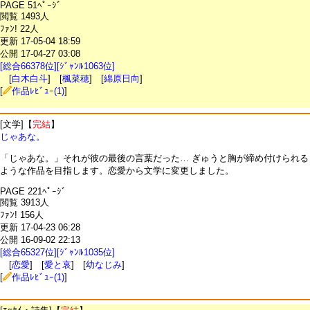
PAGE 51ﾍﾟｰｼﾞ
閲覧 1493人
ﾌｧﾝ! 22人
更新 17-05-04 18:59
公開 17-04-27 03:08
[総合66378位][ｼﾞｬﾝﾙ1063位]
[
白木白斗
] [
楓菜穂
] [
綿原日向
]
[
作品ﾚﾋﾞｭｰ(1)
]
[文学]【
完結
】
じゃあな。
「じゃあな。」それが彼の最後の言葉だった… ぎゅうと胸が締め付けられる
ような作品を目指します。恋愛から文学に変更しました。
PAGE 221ﾍﾟｰｼﾞ
閲覧 3913人
ﾌｧﾝ! 156人
更新 17-04-23 06:28
公開 16-09-02 22:13
[総合65327位][ｼﾞｬﾝﾙ1035位]
[
恋愛
] [
愛と哀
] [
幼なじみ
]
[
作品ﾚﾋﾞｭｰ(1)
]