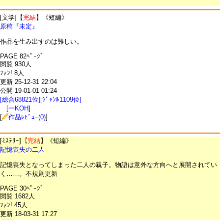
[文学]【
完結
】《短編》
原稿『未定』
作品を生み出すのは難しい。
PAGE 82ﾍﾟｰｼﾞ
閲覧 930人
ﾌｧﾝ! 8人
更新 25-12-31 22:04
公開 19-01-01 01:24
[総合68821位][ｼﾞｬﾝﾙ1109位]
[
一KOH
]
[
作品ﾚﾋﾞｭｰ(0)
]
[ﾐｽﾃﾘｰ]【
完結
】《短編》
記憶喪失の二人
記憶喪失となってしまった二人の親子。物語は意外な方向へと展開されてい
く……。不規則更新
PAGE 30ﾍﾟｰｼﾞ
閲覧 1682人
ﾌｧﾝ! 45人
更新 18-03-31 17:27