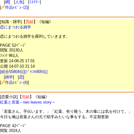
[
網
] [
人魚
] [
ﾐｽﾃﾘｰ
]
[
作品ﾚﾋﾞｭｰ(2)
]
[知識・雑学]【
完結
】《短編》
恋にまつわる雑学
恋にまつわる雑学を羅列していきます。
PAGE 52ﾍﾟｰｼﾞ
閲覧 20130人
ﾌｧﾝ! 961人
更新 14-08-25 17:01
公開 14-07-10 21:14
[総合55804位][ｼﾞｬﾝﾙ905位]
[
雑学
] [
恋
]
[
作品ﾚﾋﾞｭｰ(4)
]
[恋愛小説]【
完結
】《短編》
紅葉と若葉～two leaves story～
「若葉さん。手伝います。」「紅葉、有り難う。木の毒には気を付けて。」
今日も俺は若葉さんの元で助手みたいな事をする。不定期更新
PAGE 42ﾍﾟｰｼﾞ
閲覧 2024人