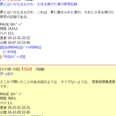
夢とはいかなるものか、人生を捧げた者の研究記録
夢とはいかなるものか…これは、夢に魅せられた者の、それに人生を捧げた
研究の記録である。
PAGE 50ﾍﾟｰｼﾞ
閲覧 1414人
ﾌｧﾝ! 12人
更新 25-12-31 22:22
公開 16-07-14 23:46
[総合68834位][ｼﾞｬﾝﾙ584位]
[
一KOH
]
[
作品ﾚﾋﾞｭｰ(0)
]
[その他 小説]【
完結
】《短編》
空っぽの
どこかで聞いたことのある話のような、そうでないような… 更新頻度亀更新
です。
PAGE 10ﾍﾟｰｼﾞ
閲覧 569人
ﾌｧﾝ! 1人
更新 25-12-31 22:21
公開 16-12-29 22:45