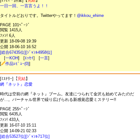
[ｴｯｾｲ・詩集]【
完結
】
一日一回、一言言うよ！！
タイトルどおりです。Twitterやってます！
@ikkou_ehime
PAGE 101ﾍﾟｰｼﾞ
閲覧 1415人
ﾌｧﾝ! 6人
更新 18-09-08 19:39
公開 18-06-10 16:52
[総合67435位][ｼﾞｬﾝﾙ4958位]
[
一KOH
] [
ｴｯｾｲ
] [
一言
]
[
作品ﾚﾋﾞｭｰ(0)
]
[ﾐｽﾃﾘｰ]【
完結
】
網『ネット』恋愛
時代は空前の網『ネット』ブーム。友達につられて金沢も始めてみたのだ
が…。バーチャル世界で繰り広げられる新感覚恋愛ミステリー!!
PAGE 255ﾍﾟｰｼﾞ
閲覧 6435人
ﾌｧﾝ! 433人
更新 16-07-10 15:11
公開 14-09-21 02:33
[総合53527位][ｼﾞｬﾝﾙ717位]