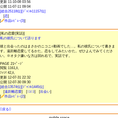
更新 11-10-08 03:56
公開 11-07-11 09:04
[総合25118位][ｼﾞｬﾝﾙ11157位]
[
恋
]
[
作品ﾚﾋﾞｭｰ(3)
]
[私の恋愛(実話)]
私の彼氏について語ります
彼と出会ったのはまさかのニコニ○動画でした…。私の彼氏について書きま
す。遠距離恋愛してるかた。恋をしてみたいかた。ぜひよんでみてくださ
い。※オタク嫌いな方は回れ右で。実話です。
PAGE 21ﾍﾟｰｼﾞ
閲覧 1161人
ﾌｧﾝ! 42人
更新 12-07-31 22:32
公開 12-07-30 09:30
[総合13574位][ｼﾞｬﾝﾙ1445位]
[
遠距離恋愛
] [
ﾆｺﾆｺ
] [
出会い
]
[
作品ﾚﾋﾞｭｰ(2)
]
戻る
mobile space