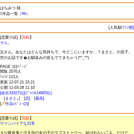
はちみつ 様
作品一覧（
#6
）
[人気順/
ﾌｧﾝ順
]
[恋愛小説]【
完結
】
そら。
父さん。あなたはどんな気持ちで、今どこにいますか…？まさと。の息子。
空のお話です�お馴染みの皆もでてきちゃう(*^_^*)
PAGE 111ﾍﾟｰｼﾞ
閲覧 2570人
ﾌｧﾝ! 113人
更新 12-07-21 23:21
公開 11-03-28 11:10
[総合33327位][ｼﾞｬﾝﾙ14893位]
[
まさと｡
] [
恋
] [
最高
]
[
作品ﾚﾋﾞｭｰ(2)
]
[恋愛小説]【
完結
】
ヴァンパイアな日常
Ｓな吸血鬼と泣き虫の女の子のラブストーリー。結ばれない二人。だけど、