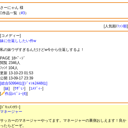
さーにゃん 様
作品一覧（
#3
）
[人気順/
ﾌｧﾝ順
]
[コメディー]
妹に仕返ししたい件w
私の妹ウザすぎるんだけどw今から仕返しするよ！
PAGE 18ﾍﾟｰｼﾞ
閲覧 2346人
ﾌｧﾝ! 104人
更新 13-10-23 01:53
公開 13-09-17 23:39
[総合50994位][ｼﾞｬﾝﾙ2448位]
[
妹
] [
ｳｻﾞい
] [
ｺﾒﾃﾞｨｰ
]
[
作品ﾚﾋﾞｭｰ(4)
]
[ﾄﾞｷｭﾒﾝﾀﾘｰ]
マネージャー
サッカーのマネージャーやってます。マネージャーの裏側おしえます！良か
ったらどーぞ。