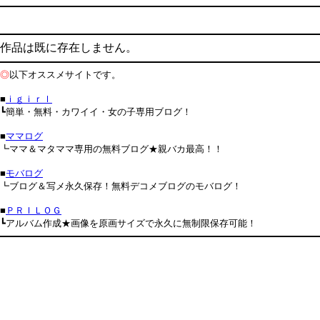
作品は既に存在しません。
◎
以下オススメサイトです。
■
ｉｇｉｒｌ
┗簡単・無料・カワイイ・女の子専用ブログ！
■
ママログ
┗ママ＆マタママ専用の無料ブログ★親バカ最高！！
■
モバログ
┗ブログ＆写メ永久保存！無料デコメブログのモバログ！
■
ＰＲＩＬＯＧ
┗アルバム作成★画像を原画サイズで永久に無制限保存可能！