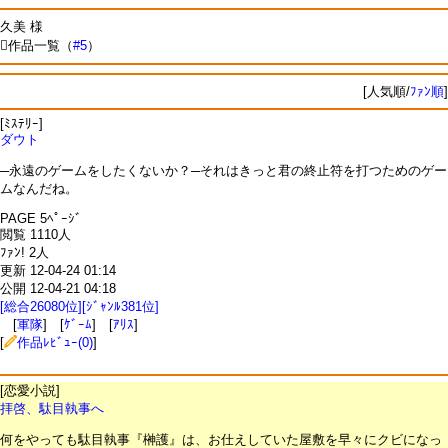
久美 様
作品一覧（
#5
）
[人気順/
ﾌｧﾝ順
]
[ﾐｽﾃﾘｰ]
ダウト
─永遠のゲームをしたくないか？─それはきっと君の終止符を打つためのゲー
ムなんだね。
PAGE 5ﾍﾟｰｼﾞ
閲覧 1110人
ﾌｧﾝ! 2人
更新 12-04-24 01:14
公開 12-04-21 04:18
[総合26080位][ｼﾞｬﾝﾙ381位]
[
軍隊
] [
ｹﾞｰﾑ
] [
ｱﾘｽ
]
[
作品ﾚﾋﾞｭｰ(0)
]
[恋愛小説]
拝啓、駄目執事へ
何をやっても駄目執事『榊護』は、お仕えしていた屋敷を早々にクビになっ