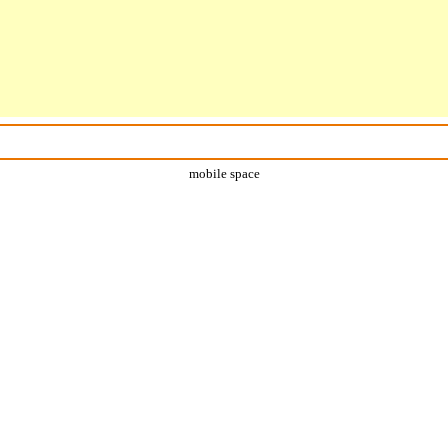
mobile space