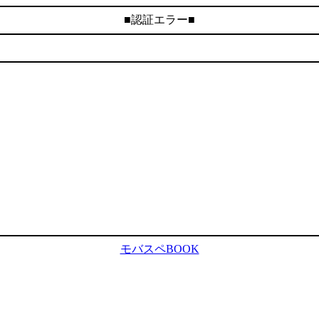
■
認証エラー
■
モバスペBOOK