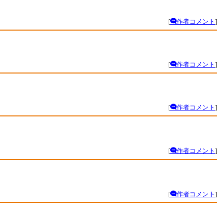
[
作者コメント
]
[
作者コメント
]
[
作者コメント
]
[
作者コメント
]
[
作者コメント
]