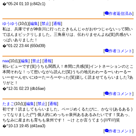
�^05-24 01:10 (c842c1)
[
作者返信済み
]
ゆうゆう
(10点)[
編集
] [
禁止
] [
通報
]
私は、兵庫ですが神奈川に行ったときもんじゃがおやつじゃないって聞い
てほんまビックリしました。三角座りは、伝わりませんよね(笑)共感がい
っぱいありました！
�^01-22 23:44 (650d39)
[
作者コメント
]
naa
(10点)[
編集
] [
禁止
] [
通報
]
初レビューです(笑)うちも関西人！本間に共感(笑)イントネーションのとこ
本間それな！って想いながら読んだ(笑)うちの地元わわーるーいわーるー
いーせーんせいにゆーたーろーやった(笑)楽しく読ませてもらいました?あ
リがと！
�^12-31 02:23 (db16ae)
[
作者コメント
]
たまご
(10点)[
編集
] [
禁止
] [
通報
]
初です！読ましてもらいました。ページめくるたびに、かなり(あるある )
ってなりました(^^) 個人的にめっちゃ泉州あるあるみたいです！笑あっ、
ちなみに産まれも育ちも泉州です！ ～け とか言うてまう(///∇///)笑
�^10-13 19:45 (d41ea3)
[
作者コメント
]