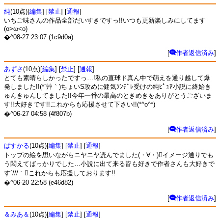
純
(10点)[
編集
] [
禁止
] [
通報
]
いちご味さんの作品全部だいすきですっ!!いつも更新楽しみにしてます
(o>ω<o)
�^08-27 23:07 (1c9d0a)
[
作者返信済み
]
あずさ
(10点)[
編集
] [
禁止
] [
通報
]
とても素晴らしかったですっ…!私の直球ド真ん中で萌えを通り越して爆
発しました!!(*´艸｀)ちょいS攻めに健気ﾂﾝﾃﾞﾚ受けの純ﾋﾟｭｱ小説に終始き
ゅんきゅんしてました!!今年一番の最高のときめきをありがとうございま
す!!大好きです!!これからも応援させて下さい!!(*^o^*)
�^06-27 04:58 (4f807b)
[
作者返信済み
]
ぱすかる
(10点)[
編集
] [
禁止
] [
通報
]
トップの絵を思いながらニヤニヤ読んでました(・∀・)イメージ通りでも
う悶えてばっかりでした…小説に出て来る皆も好きで作者さんも大好きで
す´///｀これからも応援しております!!
�^06-20 22:58 (e46d82)
[
作者返信済み
]
＆みあ＆
(10点)[
編集
] [
禁止
] [
通報
]