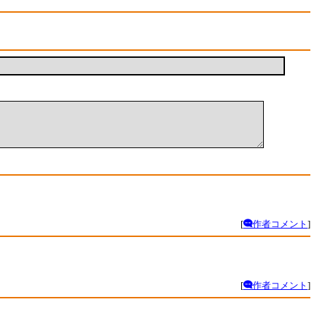
[
作者コメント
]
[
作者コメント
]