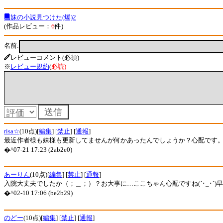
妹の小説見つけた(爆)2
(作品レビュー：
6
件)
名前:
レビューコメント(必須)
※
レビュー規約
(
必読
)
risa☆
(10点)[
編集
] [
禁止
] [
通報
]
最近作者様も妹様も更新してませんが何かあったんでしょうか？心配です
�^07-21 17:23 (2ab2e0)
あーりん
(10点)[
編集
] [
禁止
] [
通報
]
入院大丈夫でしたか（；＿；）？お大事に…ここちゃん心配ですね(´･_･`)早
�^02-10 17:06 (be2b29)
のどー
(10点)[
編集
] [
禁止
] [
通報
]