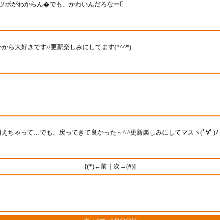
ツボがわからん�でも、かわいんだろなー
から大好きです//更新楽しみにしてます(*^^*)
、消えちゃって…でも、戻ってきて良かった～^ ^更新楽しみにしてマスヽ(ﾟ∀ﾟ)ﾉ
[(*)←前｜次→(#)]