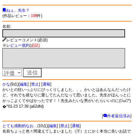
ねぇ、先生？
(作品レビュー：
198
件)
名前:
レビューコメント(必須)
※
レビュー規約
(
必読
)
かな
(9点)[
編集
] [
禁止
] [
通報
]
かいとの狂いっぷりにびっくりしました、、。かいとはあんなんだったけ
ど、それでも彼なりに愛してたんだなって思いました。先生がほんっとに
かっこよくてやばかったです！！先生みたいな男がいたらいいのに(ω*)
�^01-23 17:39 (a62dfd)
[
作者返信済み
]
とても感動的なお…
(10点)[
編集
] [
禁止
] [
通報
]
名前ちょっと色々間違えてしまいました（汗）とにかく本当に良いお話で