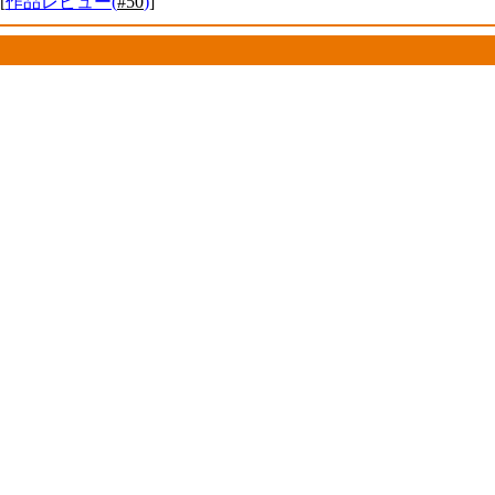
[
作品レビュー(
#50
)
]