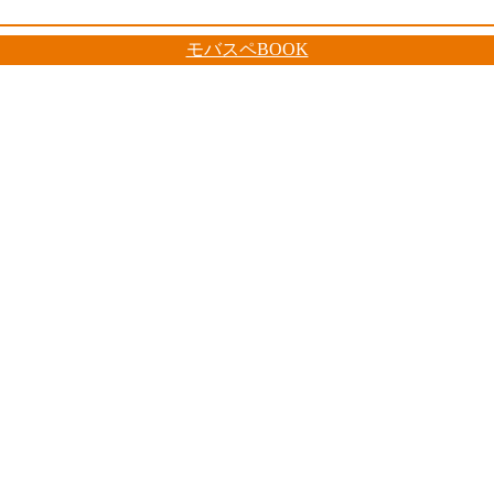
モバスペBOOK