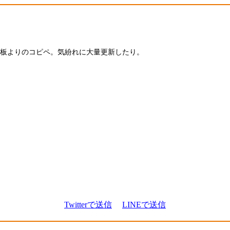
板よりのコピペ。気紛れに大量更新したり。
Twitterで送信
LINEで送信