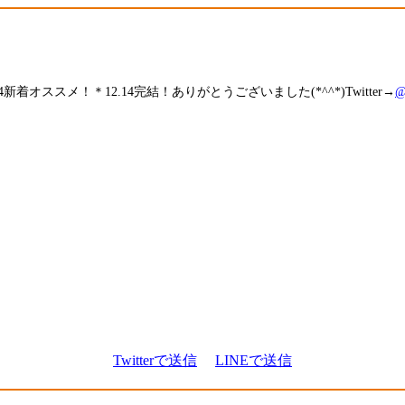
ススメ！＊12.14完結！ありがとうございました(*^^*)Twitter→
@
Twitterで送信
LINEで送信