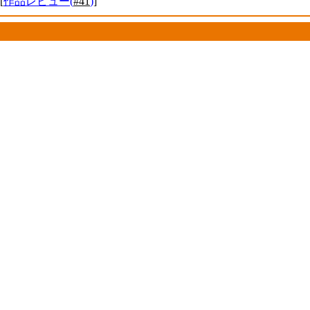
[
作品レビュー(
#41
)
]