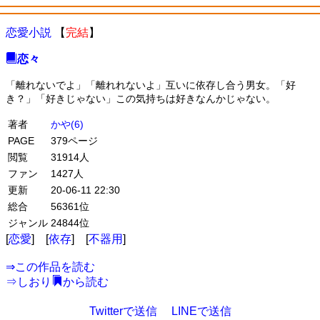
恋愛小説
【
完結
】
恋々
「離れないでよ」「離れれないよ」互いに依存し合う男女。「好
き？」「好きじゃない」この気持ちは好きなんかじゃない。
著者
かや(6)
PAGE
379ページ
閲覧
31914人
ファン
1427人
更新
20-06-11 22:30
総合
56361位
ジャンル
24844位
[
恋愛
] [
依存
] [
不器用
]
⇒
この作品を読む
⇒
しおり
から読む
Twitterで送信
LINEで送信