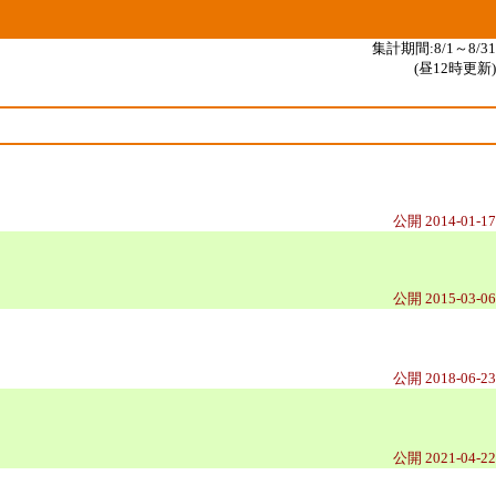
集計期間:8/1～8/31
(昼12時更新)
公開 2014-01-17
公開 2015-03-06
公開 2018-06-23
公開 2021-04-22