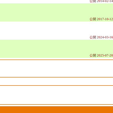
公開 2014-02-14
公開 2017-10-12
公開 2024-03-16
公開 2025-07-20