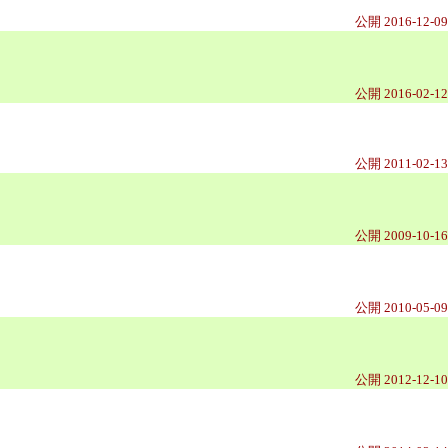
公開 2016-12-09
公開 2016-02-12
公開 2011-02-13
公開 2009-10-16
公開 2010-05-09
公開 2012-12-10