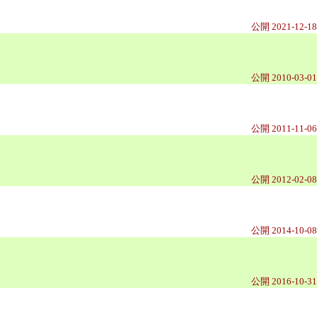
公開 2021-12-18
公開 2010-03-01
公開 2011-11-06
公開 2012-02-08
公開 2014-10-08
公開 2016-10-31